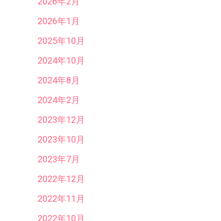
2026年2月
2026年1月
2025年10月
2024年10月
2024年8月
2024年2月
2023年12月
2023年10月
2023年7月
2022年12月
2022年11月
2022年10月