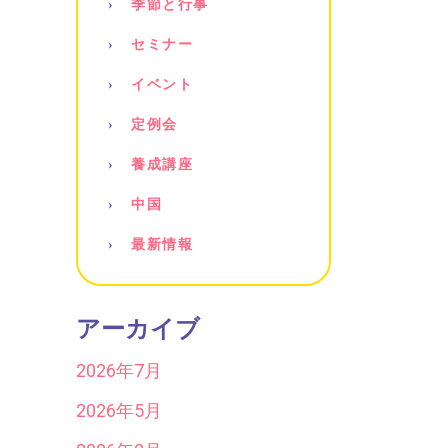
季節と行事
セミナー
イベント
定例会
養成講座
中国
最新情報
アーカイブ
2026年7月
2026年5月