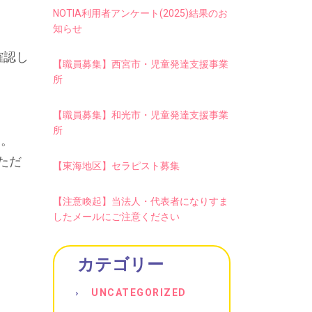
NOTIA利用者アンケート(2025)結果のお
知らせ
確認し
【職員募集】西宮市・児童発達支援事業
所
【職員募集】和光市・児童発達支援事業
所
ん。
ただ
【東海地区】セラピスト募集
【注意喚起】当法人・代表者になりすま
したメールにご注意ください
カテゴリー
UNCATEGORIZED