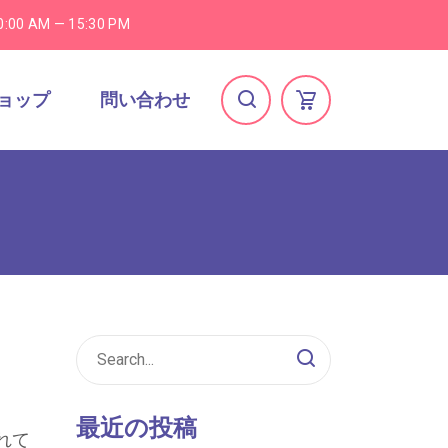
0:00 AM — 15:30 PM
ョップ
問い合わせ
最近の投稿
れて