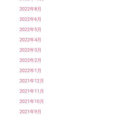
2022年8月
2022年6月
2022年5月
2022年4月
2022年3月
2022年2月
2022年1月
2021年12月
2021年11月
2021年10月
2021年9月