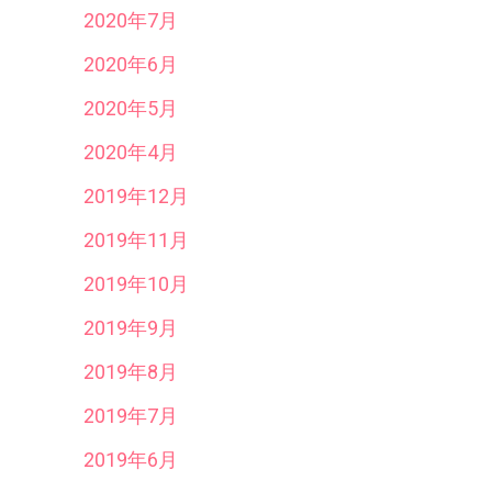
2020年7月
2020年6月
2020年5月
2020年4月
2019年12月
2019年11月
2019年10月
2019年9月
2019年8月
2019年7月
2019年6月