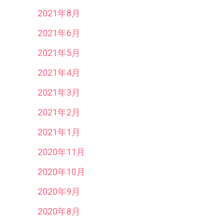
2021年8月
2021年6月
2021年5月
2021年4月
2021年3月
2021年2月
2021年1月
2020年11月
2020年10月
2020年9月
2020年8月